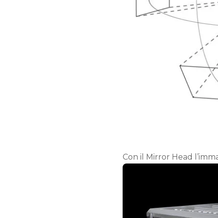
Con il Mirror Head l’imma