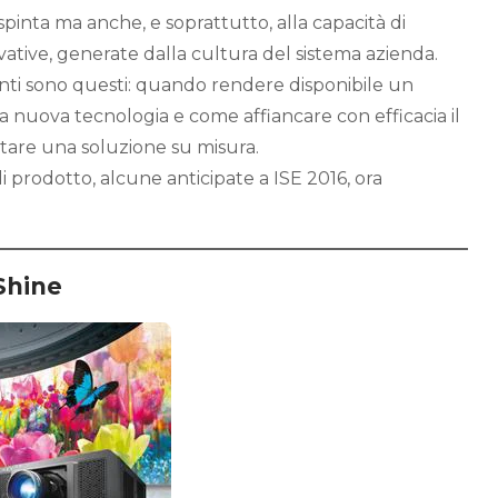
pinta ma anche, e soprattutto, alla capacità di
vative, generate dalla cultura del sistema azienda.
nti sono questi: quando rendere disponibile un
a nuova tecnologia e come affiancare con efficacia il
ttare una soluzione su misura.
i prodotto, alcune anticipate a ISE 2016, ora
 Shine