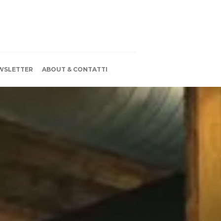
WSLETTER
ABOUT & CONTATTI