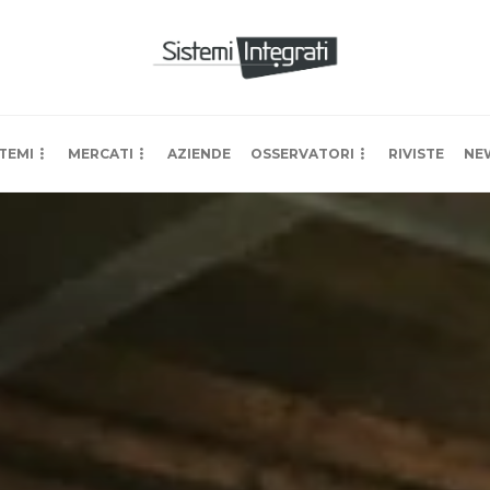
TEMI
MERCATI
AZIENDE
OSSERVATORI
RIVISTE
NE