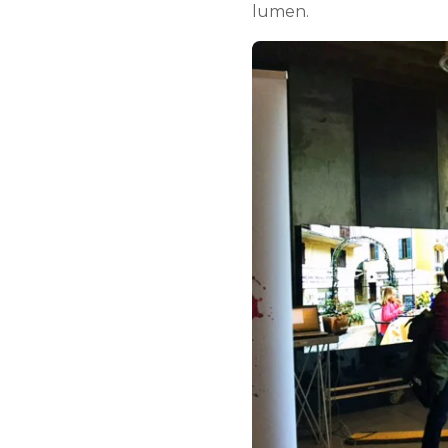
lumen.