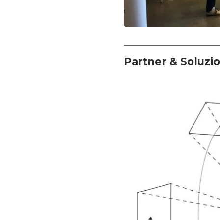
Partner & Soluzio