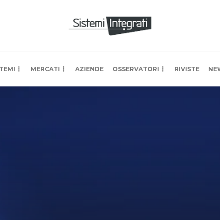
TEMI
MERCATI
AZIENDE
OSSERVATORI
RIVISTE
NE