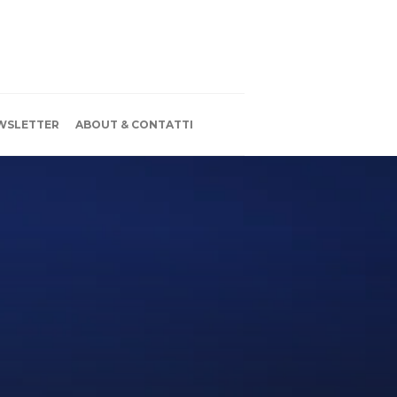
WSLETTER
ABOUT & CONTATTI