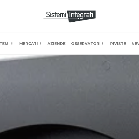
TEMI
MERCATI
AZIENDE
OSSERVATORI
RIVISTE
NE