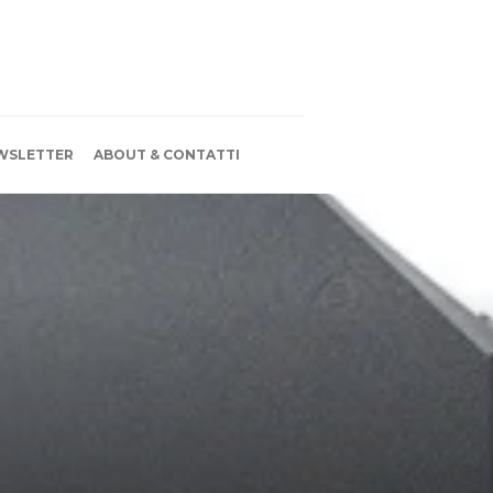
WSLETTER
ABOUT & CONTATTI