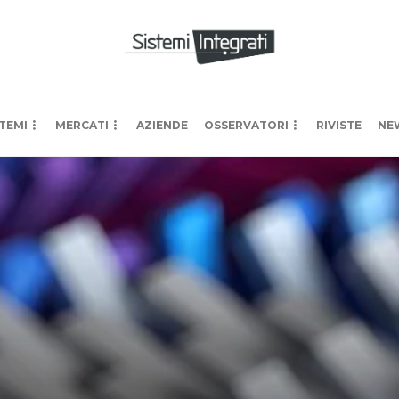
TEMI
MERCATI
AZIENDE
OSSERVATORI
RIVISTE
NE