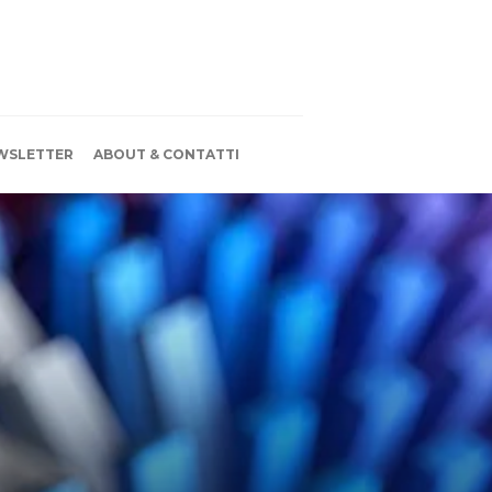
WSLETTER
ABOUT & CONTATTI