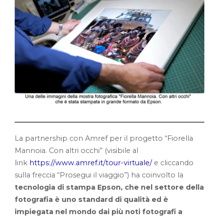
La partnership con Amref per il progetto “Fiorella
Mannoia. Con altri occhi” (visibile al
link
https://www.amref.it/tour-virtuale/
e cliccando
sulla freccia “Prosegui il viaggio”) ha coinvolto la
tecnologia di stampa Epson, che nel settore della
fotografia è uno standard di qualità ed è
impiegata nel mondo dai più noti fotografi a