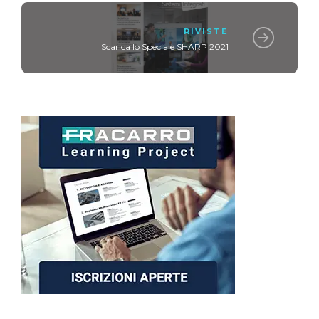
RIVISTE
Scarica lo Speciale SHARP 2021