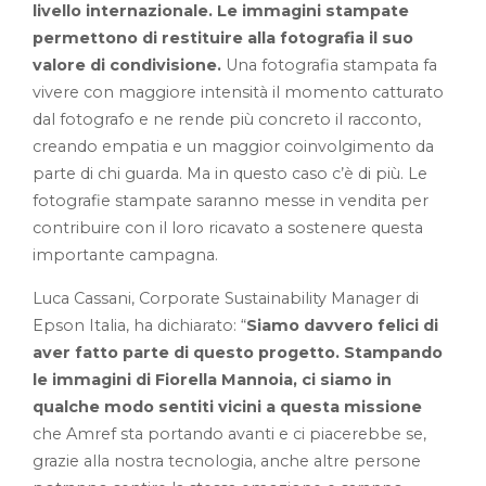
livello internazionale. Le immagini stampate
permettono di restituire alla fotografia il suo
valore di condivisione.
Una fotografia stampata fa
vivere con maggiore intensità il momento catturato
dal fotografo e ne rende più concreto il racconto,
creando empatia e un maggior coinvolgimento da
parte di chi guarda. Ma in questo caso c’è di più. Le
fotografie stampate saranno messe in vendita per
contribuire con il loro ricavato a sostenere questa
importante campagna.
Luca Cassani, Corporate Sustainability Manager di
Epson Italia, ha dichiarato: “
Siamo davvero felici di
aver fatto parte di questo progetto. Stampando
le immagini di Fiorella Mannoia, ci siamo in
qualche modo sentiti vicini a questa missione
che Amref sta portando avanti e ci piacerebbe se,
grazie alla nostra tecnologia, anche altre persone