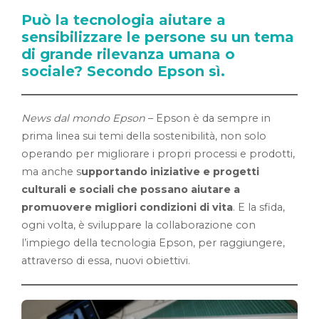
Può la tecnologia aiutare a
sensibilizzare le persone su un tema
di grande rilevanza umana o
sociale? Secondo Epson sì.
News dal mondo Epson
– Epson è da sempre in
prima linea sui temi della sostenibilità, non solo
operando per migliorare i propri processi e prodotti,
ma anche s
upportando iniziative e progetti
culturali e sociali che possano aiutare a
promuovere migliori condizioni di vita
. E la sfida,
ogni volta, è sviluppare la collaborazione con
l’impiego della tecnologia Epson, per raggiungere,
attraverso di essa, nuovi obiettivi.