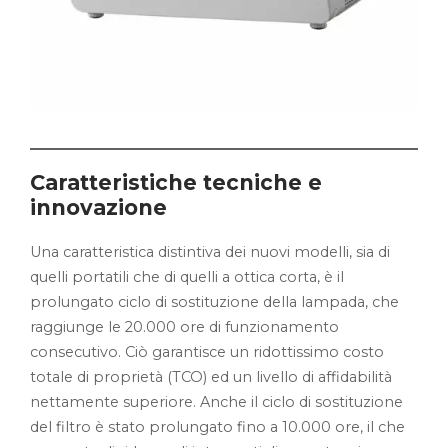
Caratteristiche tecniche e
innovazione
Una caratteristica distintiva dei nuovi modelli, sia di
quelli portatili che di quelli a ottica corta, è il
prolungato ciclo di sostituzione della lampada, che
raggiunge le 20.000 ore di funzionamento
consecutivo. Ciò garantisce un ridottissimo costo
totale di proprietà (TCO) ed un livello di affidabilità
nettamente superiore. Anche il ciclo di sostituzione
del filtro è stato prolungato fino a 10.000 ore, il che