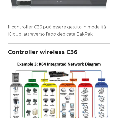
Il controller C36 può essere gestito in modalità
iCloud, attraverso l’app dedicata BakPak.
Controller wireless C36