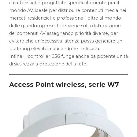
caratteristiche progettate specificatamente per il
mondo AV, ideale per distribuire contenuti media nei
mercati residenziali e professionali, oltre al mondo
delle grandi imprese. Interviene sulla distribuzione
dei contenuti AV assegnando priorità diverse, per
evitare che un’eccessiva latenza possa generare un
buffering elevato, riducendone l’efficacia.
Infine, il controller C36 funge anche da potente unità
di sicurezza a protezione della rete.
Access Point wireless, serie W7