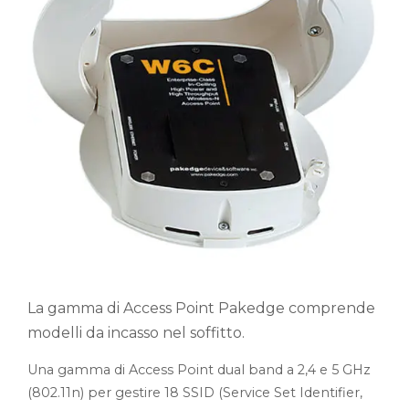
La gamma di Access Point Pakedge comprende
modelli da incasso nel soffitto.
Una gamma di Access Point dual band a 2,4 e 5 GHz
(802.11n) per gestire 18 SSID (Service Set Identifier,