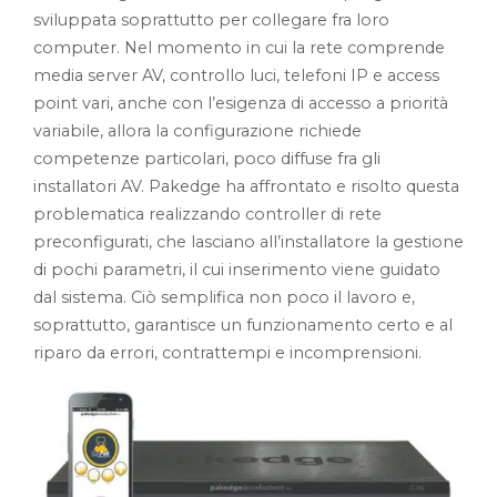
sviluppata soprattutto per collegare fra loro
computer. Nel momento in cui la rete comprende
media server AV, controllo luci, telefoni IP e access
point vari, anche con l’esigenza di accesso a priorità
variabile, allora la configurazione richiede
competenze particolari, poco diffuse fra gli
installatori AV. Pakedge ha affrontato e risolto questa
problematica realizzando controller di rete
preconfigurati, che lasciano all’installatore la gestione
di pochi parametri, il cui inserimento viene guidato
dal sistema. Ciò semplifica non poco il lavoro e,
soprattutto, garantisce un funzionamento certo e al
riparo da errori, contrattempi e incomprensioni.