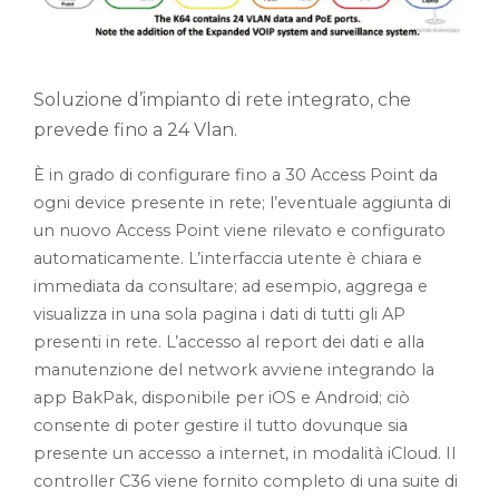
Soluzione d’impianto di rete integrato, che
prevede fino a 24 Vlan.
È in grado di configurare fino a 30 Access Point da
ogni device presente in rete; l’eventuale aggiunta di
un nuovo Access Point viene rilevato e configurato
automaticamente. L’interfaccia utente è chiara e
immediata da consultare; ad esempio, aggrega e
visualizza in una sola pagina i dati di tutti gli AP
presenti in rete. L’accesso al report dei dati e alla
manutenzione del network avviene integrando la
app BakPak, disponibile per iOS e Android; ciò
consente di poter gestire il tutto dovunque sia
presente un accesso a internet, in modalità iCloud. Il
controller C36 viene fornito completo di una suite di