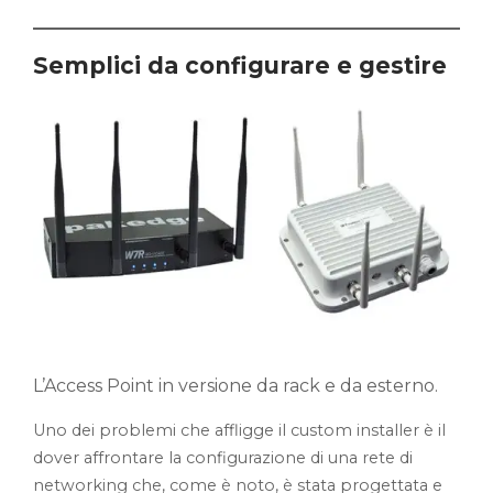
Semplici da configurare e gestire
L’Access Point in versione da rack e da esterno.
Uno dei problemi che affligge il custom installer è il
dover affrontare la configurazione di una rete di
networking che, come è noto, è stata progettata e