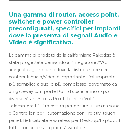
Una gamma di router, access point,
switcher e power controller
preconfigurati, specifici per impianti
dove la presenza di segnali Audio e
Video è significativa.
La gamma di prodotti della californiana Pakedge è
stata progettata pensando all’integratore AVC,
adeguata agli impianti dove la distribuzione dei
contenuti Audio/Video è importante. Dall’impianto
più semplice a quello più complesso, governato da
un gateway con porte PoE al quale fanno capo
diverse VLan: Access Point, Telefoni VoIP,
Telecamere IP, Processori per gestire l’illuminazione
e Controllori per l’automazione con i relativi touch
panel, Reti cablate e wireless per Desktop/Laptop, il
tutto con accesso a priorità variabile.