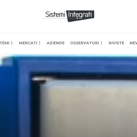
TEMI
MERCATI
AZIENDE
OSSERVATORI
RIVISTE
NE