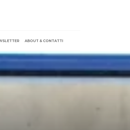
WSLETTER
ABOUT & CONTATTI