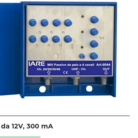
 da 12V, 300 mA