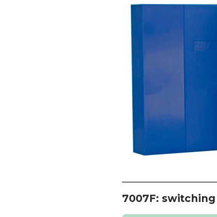
7007F: switching