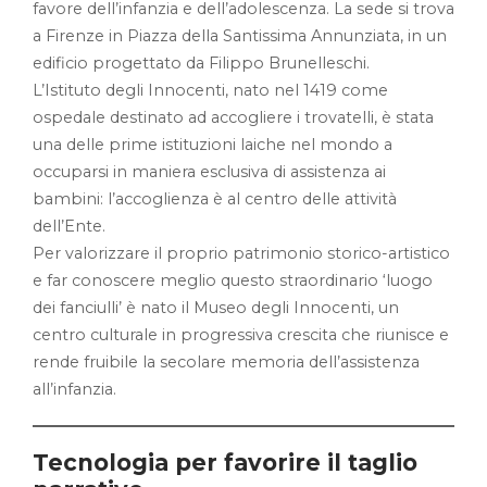
favore dell’infanzia e dell’adolescenza. La sede si trova
a Firenze in Piazza della Santissima Annunziata, in un
edificio progettato da Filippo Brunelleschi.
L’Istituto degli Innocenti, nato nel 1419 come
ospedale destinato ad accogliere i trovatelli, è stata
una delle prime istituzioni laiche nel mondo a
occuparsi in maniera esclusiva di assistenza ai
bambini: l’accoglienza è al centro delle attività
dell’Ente.
Per valorizzare il proprio patrimonio storico-artistico
e far conoscere meglio questo straordinario ‘luogo
dei fanciulli’ è nato il Museo degli Innocenti, un
centro culturale in progressiva crescita che riunisce e
rende fruibile la secolare memoria dell’assistenza
all’infanzia.
Tecnologia per favorire il taglio