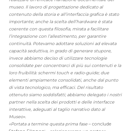
museo. Il lavoro di progettazione dedicato al
contenuto della storia e all’interfaccia grafica è stato
importante; anche la scelta dell’hardware è stata
coerente con questa filosofia, mirata a facilitare
l’integrazione con l’allestimento, per garantire
continuità. Potevamo adottare soluzioni ad elevata
capacità seduttiva, in grado di generare stupore,
invece abbiamo deciso di utilizzare tecnologie
consolidate per concentrarci di più sui contenuti e la
loro fruibilità: schermi touch e radio-guide; due
elementi ampiamente consolidati, anche dal punto
di vista tecnologico, ma efficaci. Del risultato
ottenuto siamo soddisfatti; abbiamo delegato i nostri
partner nella scelta dei prodotti e delle interfacce
interattive, adeguati al taglio narrativo dato al
Museo».
«Portata a termine questa prima fase
– conclude