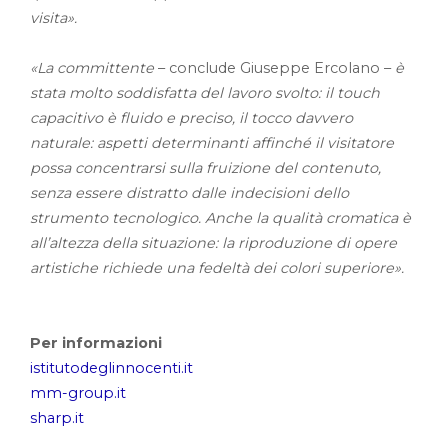
visita».
«La committente
– conclude Giuseppe Ercolano –
è
stata molto soddisfatta del lavoro svolto: il touch
capacitivo è fluido e preciso, il tocco davvero
naturale: aspetti determinanti affinché il visitatore
possa concentrarsi sulla fruizione del contenuto,
senza essere distratto dalle indecisioni dello
strumento tecnologico. Anche la qualità cromatica è
all’altezza della situazione: la riproduzione di opere
artistiche richiede una fedeltà dei colori superiore».
Per informazioni
istitutodeglinnocenti.it
mm-group.it
sharp.it