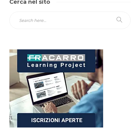
Cerca nel sito