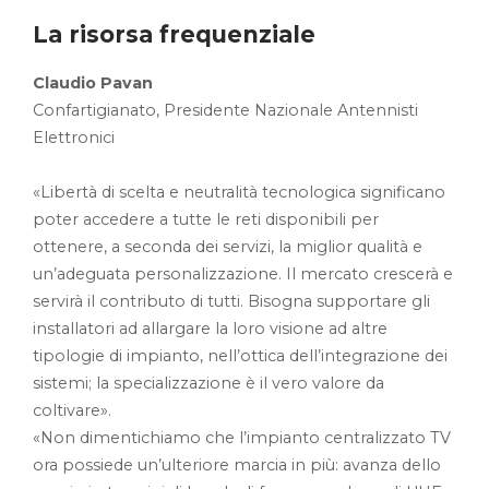
La risorsa frequenziale
Claudio Pavan
Confartigianato, Presidente Nazionale Antennisti
Elettronici
«Libertà di scelta e neutralità tecnologica significano
poter accedere a tutte le reti disponibili per
ottenere, a seconda dei servizi, la miglior qualità e
un’adeguata personalizzazione. Il mercato crescerà e
servirà il contributo di tutti. Bisogna supportare gli
installatori ad allargare la loro visione ad altre
tipologie di impianto, nell’ottica dell’integrazione dei
sistemi; la specializzazione è il vero valore da
coltivare».
«Non dimentichiamo che l’impianto centralizzato TV
ora possiede un’ulteriore marcia in più: avanza dello