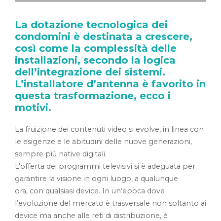
La dotazione tecnologica dei
condomini è destinata a crescere,
così come la complessità delle
installazioni, secondo la logica
dell’integrazione dei sistemi.
L’installatore d’antenna è favorito in
questa trasformazione, ecco i
motivi.
La fruizione dei contenuti video si evolve, in linea con
le esigenze e le abitudini delle nuove generazioni,
sempre più native digitali.
L’offerta dei programmi televisivi si è adeguata per
garantire la visione in ogni luogo, a qualunque
ora, con qualsiasi device. In un’epoca dove
l’evoluzione del mercato è trasversale non soltanto ai
device ma anche alle reti di distribuzione, è