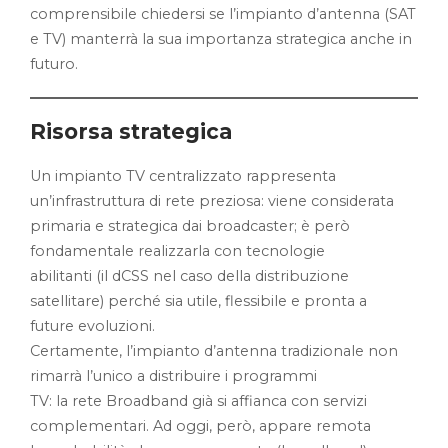
comprensibile chiedersi se l’impianto d’antenna (SAT
e TV) manterrà la sua importanza strategica anche in
futuro.
Risorsa strategica
Un impianto TV centralizzato rappresenta
un’infrastruttura di rete preziosa: viene considerata
primaria e strategica dai broadcaster; è però
fondamentale realizzarla con tecnologie
abilitanti (il dCSS nel caso della distribuzione
satellitare) perché sia utile, flessibile e pronta a
future evoluzioni.
Certamente, l’impianto d’antenna tradizionale non
rimarrà l’unico a distribuire i programmi
TV: la rete Broadband già si affianca con servizi
complementari. Ad oggi, però, appare remota