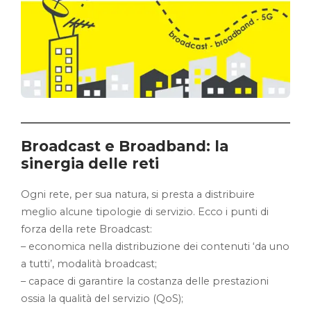
Broadcast e Broadband: la
sinergia delle reti
Ogni rete, per sua natura, si presta a distribuire
meglio alcune tipologie di servizio. Ecco i punti di
forza della rete Broadcast:
– economica nella distribuzione dei contenuti ‘da uno
a tutti’, modalità broadcast;
– capace di garantire la costanza delle prestazioni
ossia la qualità del servizio (QoS);