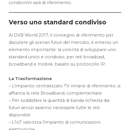
condomini sarà di riferimento.
Verso uno standard condiviso
Al DVB World 2017, il convegno di riferimento per
discutere gli scenari futuri del mercato, è emerso un
elemento importante: la volontà di sviluppare uno
standard unico e condiviso, per reti broadcast,
broadband e mobile, basato su protocollo IP.
La Trasformazione
– L’impianto centralizzato TV rimane di riferimento; si
affianca la rete Broadband, complementare
– Per soddisfare la quantità di banda richiesta dai
futuri servizi saranno necessarie tutte le reti
disponibili
– L’IoT valorizza l’impianto di comunicazioni
elettroniche