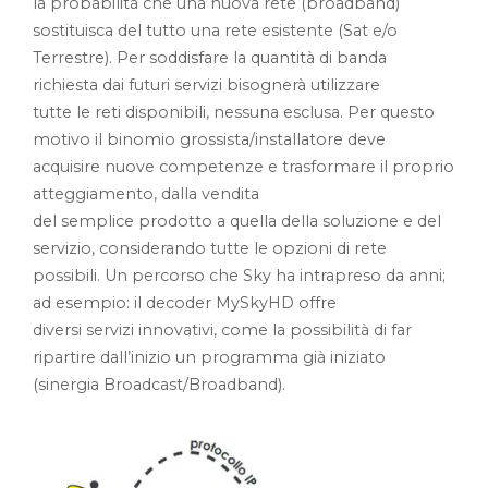
la probabilità che una nuova rete (broadband)
sostituisca del tutto una rete esistente (Sat e/o
Terrestre). Per soddisfare la quantità di banda
richiesta dai futuri servizi bisognerà utilizzare
tutte le reti disponibili, nessuna esclusa. Per questo
motivo il binomio grossista/installatore deve
acquisire nuove competenze e trasformare il proprio
atteggiamento, dalla vendita
del semplice prodotto a quella della soluzione e del
servizio, considerando tutte le opzioni di rete
possibili. Un percorso che Sky ha intrapreso da anni;
ad esempio: il decoder MySkyHD offre
diversi servizi innovativi, come la possibilità di far
ripartire dall’inizio un programma già iniziato
(sinergia Broadcast/Broadband).