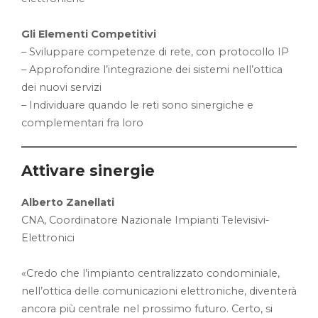
Gli Elementi Competitivi
– Sviluppare competenze di rete, con protocollo IP
– Approfondire l’integrazione dei sistemi nell’ottica
dei nuovi servizi
– Individuare quando le reti sono sinergiche e
complementari fra loro
Attivare sinergie
Alberto Zanellati
CNA, Coordinatore Nazionale Impianti Televisivi-
Elettronici
«Credo che l’impianto centralizzato condominiale,
nell’ottica delle comunicazioni elettroniche, diventerà
ancora più centrale nel prossimo futuro. Certo, si