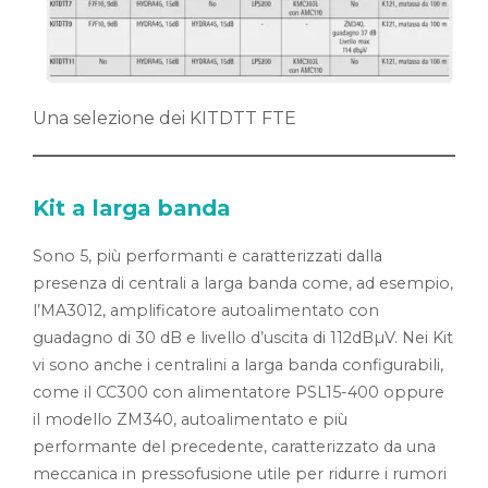
Una selezione dei KITDTT FTE
Kit a larga banda
Sono 5, più performanti e caratterizzati dalla
presenza di centrali a larga banda come, ad esempio,
l’MA3012, amplificatore autoalimentato con
guadagno di 30 dB e livello d’uscita di 112dBµV. Nei Kit
vi sono anche i centralini a larga banda configurabili,
come il CC300 con alimentatore PSL15-400 oppure
il modello ZM340, autoalimentato e più
performante del precedente, caratterizzato da una
meccanica in pressofusione utile per ridurre i rumori