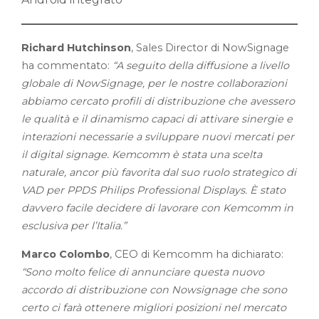
Richard Hutchinson
, Sales Director di NowSignage
ha commentato:
“A seguito della diffusione a livello
globale di NowSignage, per le nostre collaborazioni
abbiamo cercato profili di distribuzione che avessero
le qualità e il dinamismo capaci di attivare sinergie e
interazioni necessarie a sviluppare nuovi mercati per
il digital signage. Kemcomm è stata una scelta
naturale, ancor più favorita dal suo ruolo strategico di
VAD per PPDS Philips Professional Displays. È stato
davvero facile decidere di lavorare con Kemcomm in
esclusiva per l’Italia.”
Marco Colombo
, CEO di Kemcomm ha dichiarato:
“Sono molto felice di annunciare questa nuovo
accordo di distribuzione con Nowsignage che sono
certo ci farà ottenere migliori posizioni nel mercato