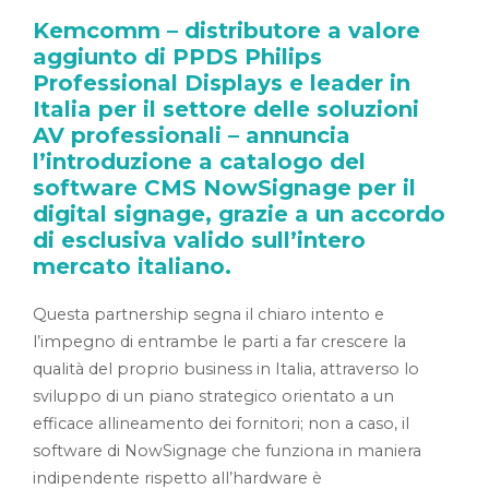
Kemcomm
– distributore a valore
aggiunto di
PPDS Philips
Professional Displays
e leader in
Italia per il settore delle soluzioni
AV professionali – annuncia
l’introduzione a catalogo del
software CMS
NowSignage
per il
digital signage, grazie a un accordo
di esclusiva valido sull’intero
mercato italiano.
Questa partnership segna il chiaro intento e
l’impegno di entrambe le parti a far crescere la
qualità del proprio business in Italia, attraverso lo
sviluppo di un piano strategico orientato a un
efficace allineamento dei fornitori; non a caso, il
software di NowSignage che funziona in maniera
indipendente rispetto all’hardware è