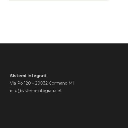
Sistemi Integrati
Via Po 120 – 20032 Cormano MI
info@sistemi-integrati.net