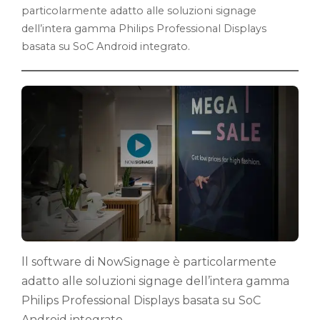
particolarmente adatto alle soluzioni signage
dell’intera gamma Philips Professional Displays
basata su SoC Android integrato.
ll software di NowSignage è particolarmente
adatto alle soluzioni signage dell’intera gamma
Philips Professional Displays basata su SoC
Android integrato