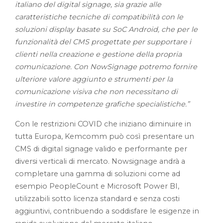
italiano del digital signage, sia grazie alle
caratteristiche tecniche di compatibilità con le
soluzioni display basate su SoC Android, che per le
funzionalità del CMS progettate per supportare i
clienti nella creazione e gestione della propria
comunicazione. Con NowSignage potremo fornire
ulteriore valore aggiunto e strumenti per la
comunicazione visiva che non necessitano di
investire in competenze grafiche specialistiche.”
Con le restrizioni COVID che iniziano diminuire in
tutta Europa, Kemcomm può così presentare un
CMS di digital signage valido e performante per
diversi verticali di mercato. Nowsignage andrà a
completare una gamma di soluzioni come ad
esempio PeopleCount e Microsoft Power BI,
utilizzabili sotto licenza standard e senza costi
aggiuntivi, contribuendo a soddisfare le esigenze in