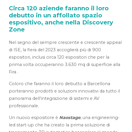
Circa 120 aziende faranno il loro
debutto in un affollato spazio
espositivo, anche nella Discovery
Zone
Nel segno del sempre crescente e crescente appeal
di ISE, la fiera del 2023 accoglierà più di 900
espositori, inclusi circa 120 espositori che per la
prima volta occuperanno 3.630 mq di superficie alla
Fira .
Coloro che faranno il loro debutto a Barcellona
porteranno prodotti e soluzioni innovativi da tutto il
panorama dell’integrazione di sistemi e AV
professionale.
Un nuovo espositore è
Naostage
, una engineering-
led start-up che ha creato la prima soluzione di