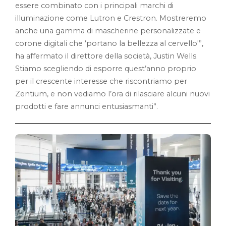
essere combinato con i principali marchi di
illuminazione come Lutron e Crestron. Mostreremo
anche una gamma di mascherine personalizzate e
corone digitali che ‘portano la bellezza al cervello'”,
ha affermato il direttore della società, Justin Wells.
Stiamo scegliendo di esporre quest’anno proprio
per il crescente interesse che riscontriamo per
Zentium, e non vediamo l’ora di rilasciare alcuni nuovi
prodotti e fare annunci entusiasmanti”.