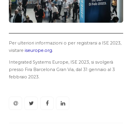
Per ulteriori informazioni o per registrarsi a ISE 2023,
visitare
iseurope.org
.
Integrated Systems Europe, ISE 2023, si svolgerà
presso Fira Barcelona Gran Via, dal 31 gennaio al 3
febbraio 2023.