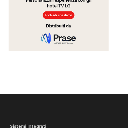
Sistemi Integrati