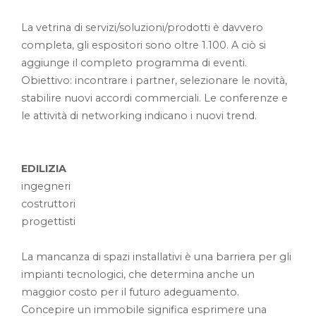
La vetrina di servizi/soluzioni/prodotti è davvero
completa, gli espositori sono oltre 1.100. A ciò si
aggiunge il completo programma di eventi.
Obiettivo: incontrare i partner, selezionare le novità,
stabilire nuovi accordi commerciali. Le conferenze e
le attività di networking indicano i nuovi trend.
EDILIZIA
ingegneri
costruttori
progettisti
La mancanza di spazi installativi è una barriera per gli
impianti tecnologici, che determina anche un
maggior costo per il futuro adeguamento.
Concepire un immobile significa esprimere una