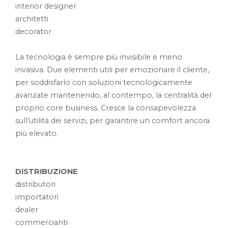
interior designer
architetti
decorator
La tecnologia è sempre più invisibile e meno
invasiva. Due elementi utili per emozionare il cliente,
per soddisfarlo con soluzioni tecnologicamente
avanzate mantenendo, al contempo, la centralità del
proprio core business. Cresce la consapevolezza
sull’utilità dei servizi, per garantire un comfort ancora
più elevato.
DISTRIBUZIONE
distributori
importatori
dealer
commercianti