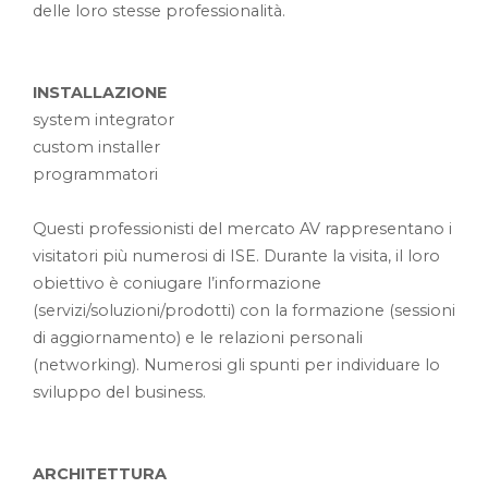
delle loro stesse professionalità.
INSTALLAZIONE
system integrator
custom installer
programmatori
Questi professionisti del mercato AV rappresentano i
visitatori più numerosi di ISE. Durante la visita, il loro
obiettivo è coniugare l’informazione
(servizi/soluzioni/prodotti) con la formazione (sessioni
di aggiornamento) e le relazioni personali
(networking). Numerosi gli spunti per individuare lo
sviluppo del business.
ARCHITETTURA