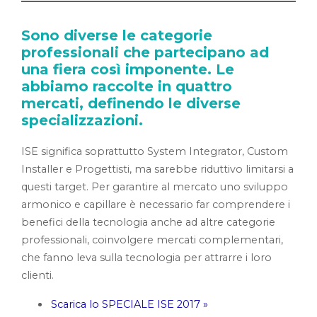
Sono diverse le categorie
professionali che partecipano ad
una fiera così imponente. Le
abbiamo raccolte in quattro
mercati, definendo le diverse
specializzazioni.
ISE significa soprattutto System Integrator, Custom
Installer e Progettisti, ma sarebbe riduttivo limitarsi a
questi target. Per garantire al mercato uno sviluppo
armonico e capillare è necessario far comprendere i
benefici della tecnologia anche ad altre categorie
professionali, coinvolgere mercati complementari,
che fanno leva sulla tecnologia per attrarre i loro
clienti.
Scarica lo SPECIALE ISE 2017 »