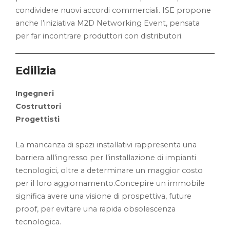
condividere nuovi accordi commerciali. ISE propone
anche l’iniziativa M2D Networking Event, pensata
per far incontrare produttori con distributori.
Edilizia
Ingegneri
Costruttori
Progettisti
La mancanza di spazi installativi rappresenta una
barriera all’ingresso per l’installazione di impianti
tecnologici, oltre a determinare un maggior costo
per il loro aggiornamento.Concepire un immobile
significa avere una visione di prospettiva, future
proof, per evitare una rapida obsolescenza
tecnologica.