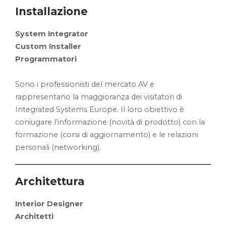
Installazione
System Integrator
Custom Installer
Programmatori
Sono i professionisti del mercato AV e
rappresentano la maggioranza dei visitatori di
Integrated Systems Europe. Il loro obiettivo è
coniugare l’informazione (novità di prodotto) con la
formazione (corsi di aggiornamento) e le relazioni
personali (networking).
Architettura
Interior Designer
Architetti