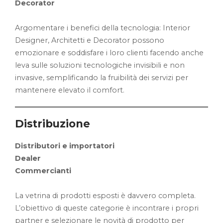
Decorator
Argomentare i benefici della tecnologia: Interior
Designer, Architetti e Decorator possono
emozionare e soddisfare i loro clienti facendo anche
leva sulle soluzioni tecnologiche invisibili e non
invasive, semplificando la fruibilità dei servizi per
mantenere elevato il comfort.
Distribuzione
Distributori e importatori
Dealer
Commercianti
La vetrina di prodotti esposti è davvero completa.
L’obiettivo di queste categorie è incontrare i propri
partner e selezionare le novità di prodotto per