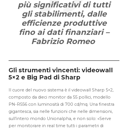
più significativi di tutti
gli stabilimenti, dalle
efficienze produttive
fino ai dati finanziari –
Fabrizio Romeo
Gli strumenti vincenti: videowall
5×2 e Big Pad di Sharp
Il cuore del nuovo sistema è il videowall Sharp 5×2,
composto da dieci monitor da 55 pollici, modello
PN-R556 con luminosità di 700 cd/mq. Una finestra
gigantesca, sia nelle funzioni che nelle dimensioni,
sull’intero mondo Unionalpha, e non solo: «Serve
per monitorare in real time tutti i parametri di