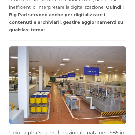
inefficienti di interpretare la digitalizzazione.
Quindi i
Big Pad servono anche per digitalizzare i
contenuti e archiviarli, gestire aggiornamenti su
qualsiasi tema
».
Unionalpha Spa, multinazionale nata nel 1985 in