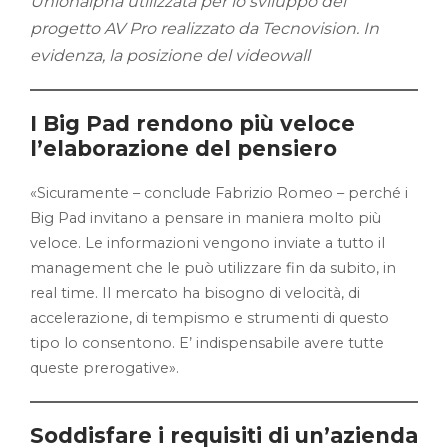
Unionalpha utilizzata per lo sviluppo del
progetto AV Pro realizzato da Tecnovision. In
evidenza, la posizione del videowall
I Big Pad rendono più veloce
l’elaborazione del pensiero
«Sicuramente – conclude Fabrizio Romeo – perché i
Big Pad invitano a pensare in maniera molto più
veloce. Le informazioni vengono inviate a tutto il
management che le può utilizzare fin da subito, in
real time. Il mercato ha bisogno di velocità, di
accelerazione, di tempismo e strumenti di questo
tipo lo consentono. E’ indispensabile avere tutte
queste prerogative».
Soddisfare i requisiti di un’azienda