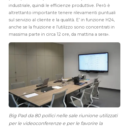
industriale, quindi le efficienze produttive. Però è
altrettanto importante tenere rilevamenti puntuali
sul servizio al cliente e la qualità. E’ in funzione H24,
anche se la fruizione e l’utilizzo sono concentrati in
massima parte in circa 12 ore, da mattina a sera».
Big Pad da 80 pollici nelle sale riunione utilizzati
per le videoconferenze e per le favorire la