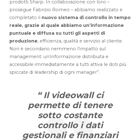
prodotti Sharp. In collaborazione con loro –
prosegue Fabrizio Romeo – abbiamo realizzato e
completato il
nuovo sistema di controllo in tempo
reale, grazie al quale abbiamo un’informazione
puntuale e diffusa su tutti gli aspetti di
produzione
, efficienza, qualità e servizio al cliente.
Non è secondario nemmeno l’impatto sul
management: un’informazione distribuita e
accessibile immediatamente a tutti attiva le doti più
spiccate di leadership di ogni manager”.
“
Il videowall ci
permette di tenere
sotto costante
controllo i dati
gestionali e finanziari