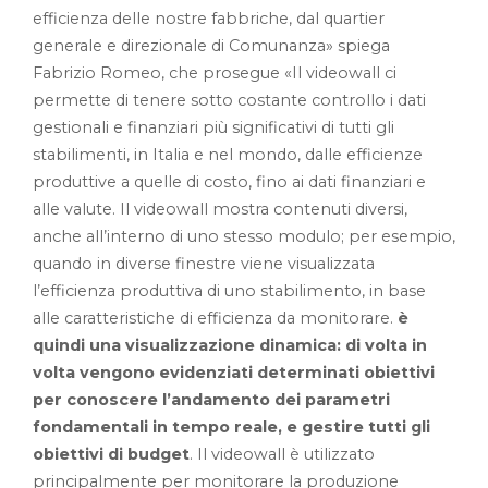
efficienza delle nostre fabbriche, dal quartier
generale e direzionale di Comunanza» spiega
Fabrizio Romeo, che prosegue «Il videowall ci
permette di tenere sotto costante controllo i dati
gestionali e finanziari più significativi di tutti gli
stabilimenti, in Italia e nel mondo, dalle efficienze
produttive a quelle di costo, fino ai dati finanziari e
alle valute. Il videowall mostra contenuti diversi,
anche all’interno di uno stesso modulo; per esempio,
quando in diverse finestre viene visualizzata
l’efficienza produttiva di uno stabilimento, in base
alle caratteristiche di efficienza da monitorare.
è
quindi una visualizzazione dinamica: di volta in
volta vengono evidenziati determinati obiettivi
per conoscere l’andamento dei parametri
fondamentali in tempo reale, e gestire tutti gli
obiettivi di budget
. Il videowall è utilizzato
principalmente per monitorare la produzione