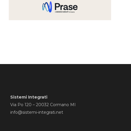
Sistemi Integrati
Via Po 120 – 20032 Cormano MI
info@sistemi-integrati.net