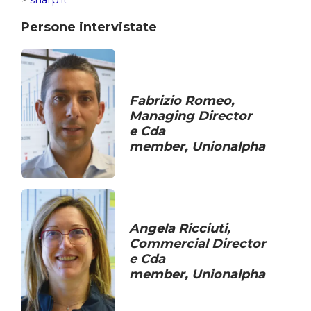
Persone intervistate
Fabrizio Romeo
,
Managing Director
e
Cda
member,
Unionalpha
Angela Ricciuti
,
Commercial Director
e Cda
member,
Unionalpha