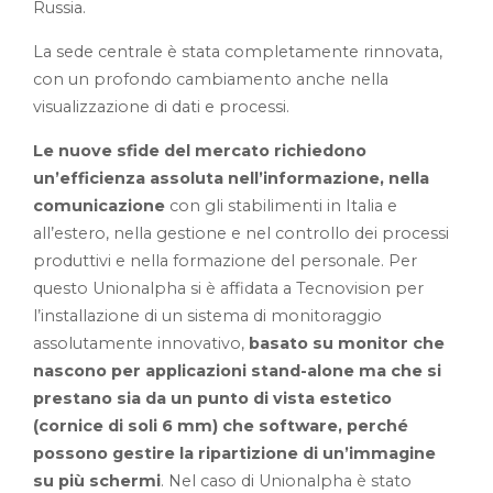
Russia.
La sede centrale è stata completamente rinnovata,
con un profondo cambiamento anche nella
visualizzazione di dati e processi.
Le nuove sfide del mercato richiedono
un’efficienza assoluta nell’informazione, nella
comunicazione
con gli stabilimenti in Italia e
all’estero, nella gestione e nel controllo dei processi
produttivi e nella formazione del personale. Per
questo Unionalpha si è affidata a Tecnovision per
l’installazione di un sistema di monitoraggio
assolutamente innovativo,
basato su monitor che
nascono per applicazioni stand-alone ma che si
prestano sia da un punto di vista estetico
(cornice di soli 6 mm) che software, perché
possono gestire la ripartizione di un’immagine
su più schermi
. Nel caso di Unionalpha è stato