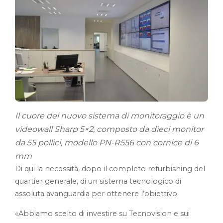
Il cuore del nuovo sistema di monitoraggio è un
videowall Sharp 5×2, composto da dieci monitor
da 55 pollici, modello PN-R556 con cornice di 6
mm
Di qui la necessità, dopo il completo refurbishing del
quartier generale, di un sistema tecnologico di
assoluta avanguardia per ottenere l’obiettivo.
«Abbiamo scelto di investire su Tecnovision e sui