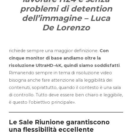
problemi di detention
dell’immagine – Luca
De Lorenzo
richiede sempre una maggior definizione.
Con
cinque monitor di base andiamo oltre la
risoluzione UltraHD-4K, quindi siamo soddisfatti
.
Rimanendo sempre in tema di risoluzione video
bisogna anche fare attenzione alla leggibilità dei
contenuti, soprattutto, quando il contesto è una sala
di controllo. Tutto deve essere ben chiaro e leggibile,
è questo l’obiettivo principale».
Le Sale Riunione garantiscono
una flessibilità eccellente