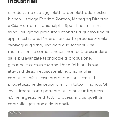
industriali
«Produciamo cablaggi elettrici per elettrodomestici
bianchi – spiega Fabrizio Romeo, Managing Director
e Cda Member di Unionalpha Spa – I nostri clienti
sono i più grandi produttori mondiali di questo tipo di
apparecchiature. L’intero comparto produce 50mila
cablaggi al giorno, uno ogni due secondi. Una
multinazionale come la nostra non può prescindere
dalle più avanzate tecnologie di produzione,
gestione e comunicazione. Per effettuare la sua
attività di design ecosostenibile, Unionalpha
comunica infatti costantemente con i centri di
progettazione dei propri clienti in tutto il mondo. Gli
investimenti sono pertanto orientati a un’impresa
4.0 nella gestione di tutti i processi, inclusi quelli di
controllo, gestione e decisionali».