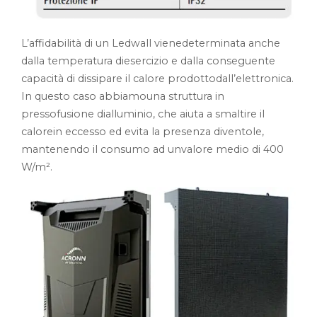
L’affidabilità di un Ledwall vienedeterminata anche
dalla temperatura diesercizio e dalla conseguente
capacità di dissipare il calore prodottodall’elettronica.
In questo caso abbiamouna struttura in
pressofusione dialluminio, che aiuta a smaltire il
calorein eccesso ed evita la presenza diventole,
mantenendo il consumo ad unvalore medio di 400
W/m².