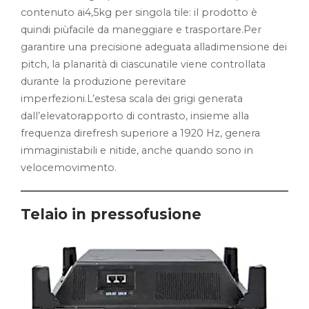
contenuto ai4,5kg per singola tile: il prodotto è
quindi piùfacile da maneggiare e trasportare.Per
garantire una precisione adeguata alladimensione dei
pitch, la planarità di ciascunatile viene controllata
durante la produzione perevitare
imperfezioni.L’estesa scala dei grigi generata
dall’elevatorapporto di contrasto, insieme alla
frequenza direfresh superiore a 1920 Hz, genera
immaginistabili e nitide, anche quando sono in
velocemovimento.
Telaio in pressofusione