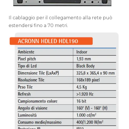
Il cablaggio per il collegamento alla rete può
estendersi fino a 70 metri.