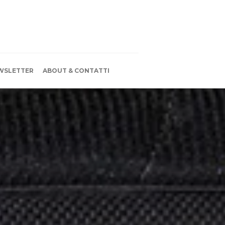
WSLETTER
ABOUT & CONTATTI