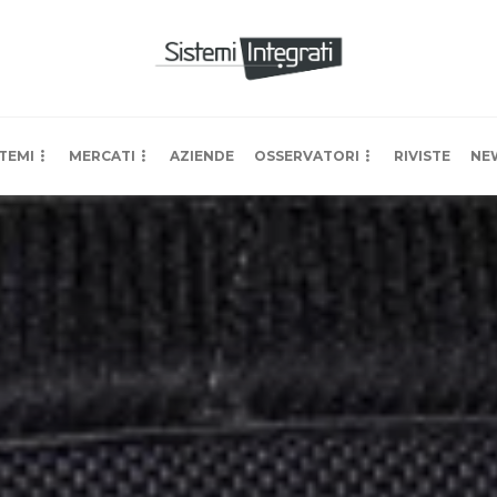
TEMI
MERCATI
AZIENDE
OSSERVATORI
RIVISTE
NE