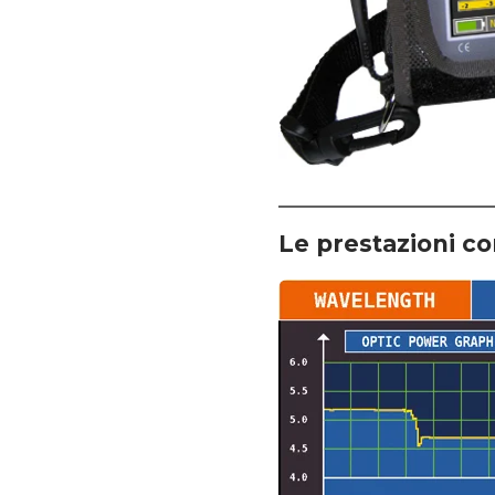
Le prestazioni c