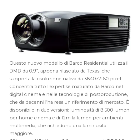
Questo nuovo modello di Barco Residential utilizza il
DMD da 0,9”, appena rilasciato da Texas, che
supporta la risoluzione nativa da 3840×2160 pixel.
Concentra tutto l’expertise maturato da Barco nel
digital cinema e nelle tecnologie di postproduzione,
che da decenni l’ha resa un riferimento di mercato. È
disponibile in due versioni: luminosità di 8.500 lumen
per home cinema e di 12mila lumen per ambienti
multimedia, che richiedono una luminosità
maggiore.