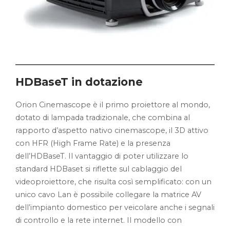
HDBaseT in dotazione
Orion Cinemascope è il primo proiettore al mondo,
dotato di lampada tradizionale, che combina al
rapporto d’aspetto nativo cinemascope, il 3D attivo
con HFR (High Frame Rate) e la presenza
dell’HDBaseT. Il vantaggio di poter utilizzare lo
standard HDBaset si riflette sul cablaggio del
videoproiettore, che risulta così semplificato: con un
unico cavo Lan è possibile collegare la matrice AV
dell’impianto domestico per veicolare anche i segnali
di controllo e la rete internet. Il modello con