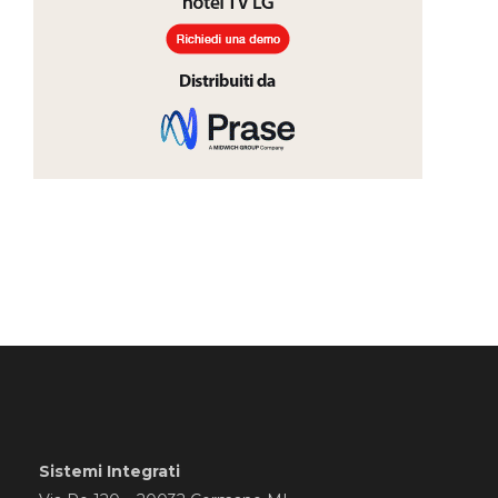
Sistemi Integrati