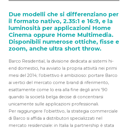
Due modelli che si differenziano per
il formato nativo, 2.35:1 e 16:9, e la
luminosità per applicazioni Home
Cinema oppure Home Multimedia.
Disponibili numerose ottiche, fisse e
zoom, anche ultra short throw.
Barco Residential, la divisione dedicata ai sistemi hi-
end domestici, ha avviato la propria attività nei primi
mesi del 2014; l’obiettivo è ambizioso: portare Barco
ai vertici del mercato come brand di riferimento,
esattamente come lo era alla fine degli anni ’90
quando la società belga decise di concentrarsi
unicamente sulle applicazioni professionali.
Per raggiungere l’obiettivo, la strategia commerciale
di Barco si affida a distributori specializzati nel
mercato residenziale: in Italia la partnership è stata