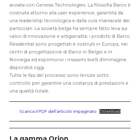
avviata con Genesis Technologies. La filosofia Barco è
costruita attorno alla user experience, garantita da
una leadership tecnologica e dalla cura maniacale dei
particolari. La società belga ha sempre fatto leva sui
valori di innovazione e artigianalità: i prodotti di Barco
Residential sono progettati e costruiti in Europa, nei
centri di progettazione di Barco in Belgio e in
Norvegia ed esprimono i massimi livelli d’immagine
disponibili oggi.
Tutte le fasi del processo sono tenute sotto
controllo per garantire una costanza di prestazioni e
una qualità totale.
Scarica il PDF dell’articolo impaginato
Download
La gamma Orion