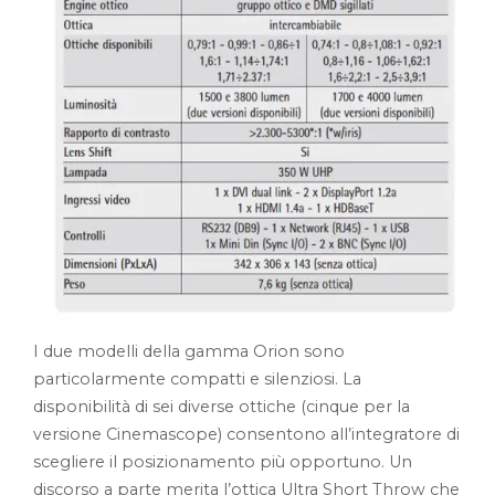
I due modelli della gamma Orion sono
particolarmente compatti e silenziosi. La
disponibilità di sei diverse ottiche (cinque per la
versione Cinemascope) consentono all’integratore di
scegliere il posizionamento più opportuno. Un
discorso a parte merita l’ottica Ultra Short Throw che