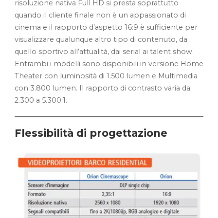
risoluzione nativa Full HD si presta soprattutto
quando il cliente finale non è un appassionato di
cinema e il rapporto d’aspetto 16:9 è sufficiente per
visualizzare qualunque altro tipo di contenuto, da
quello sportivo all’attualità, dai serial ai talent show.
Entrambi i modelli sono disponibili in versione Home
Theater con luminosità di 1.500 lumen e Multimedia
con 3.800 lumen. Il rapporto di contrasto varia da
2.300 a 5.300:1.
Flessibilità di progettazione