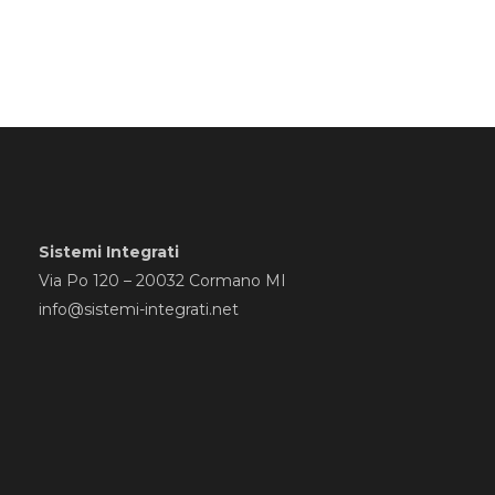
Sistemi Integrati
Via Po 120 – 20032 Cormano MI
info@sistemi-integrati.net