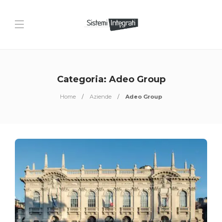
Categoria:
Adeo Group
Home
Aziende
Adeo Group