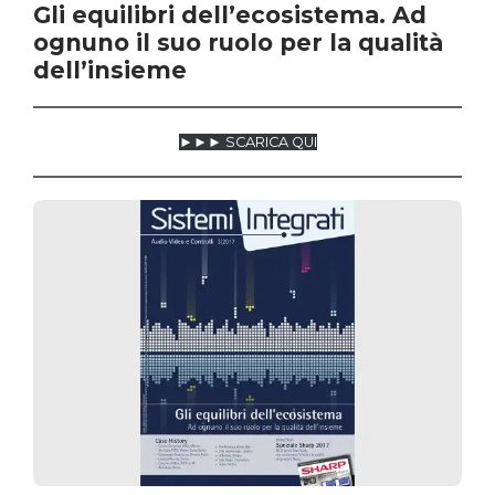
Gli equilibri dell’ecosistema. Ad
ognuno il suo ruolo per la qualità
dell’insieme
►►► SCARICA QUI