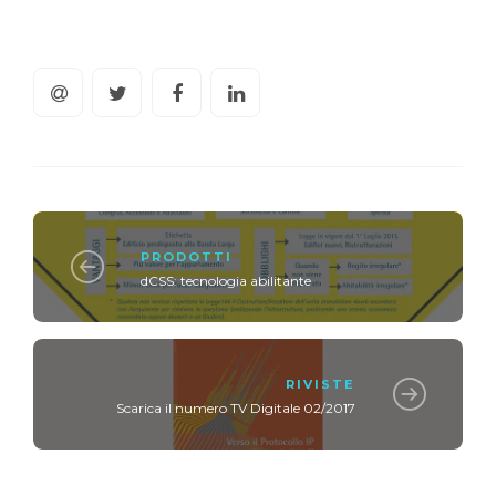
PRODOTTI
dCSS: tecnologia abilitante
RIVISTE
Scarica il numero TV Digitale 02/2017