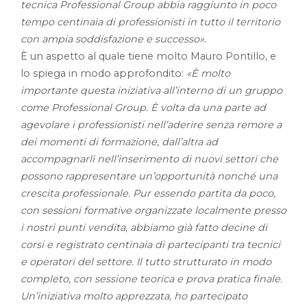
tecnica Professional Group abbia raggiunto in poco
tempo centinaia di professionisti in tutto il territorio
con ampia soddisfazione e successo».
È un aspetto al quale tiene molto Mauro Pontillo, e
lo spiega in modo approfondito:
«È molto
importante questa iniziativa all’interno di un gruppo
come Professional Group. È volta da una parte ad
agevolare i professionisti nell’aderire senza remore a
dei momenti di formazione, dall’altra ad
accompagnarli nell’inserimento di nuovi settori che
possono rappresentare un’opportunità nonché una
crescita professionale. Pur essendo partita da poco,
con sessioni formative organizzate localmente presso
i nostri punti vendita, abbiamo già fatto decine di
corsi e registrato centinaia di partecipanti tra tecnici
e operatori del settore. Il tutto strutturato in modo
completo, con sessione teorica e prova pratica finale.
Un’iniziativa molto apprezzata, ho partecipato