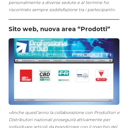
personalmente a diverse sedute e al termine ho
riscontrato sempre soddisfazione tra i partecipanti».
Sito web, nuova area “Prodotti”
«Anche quest’anno la collaborazione con Produttori e
Distributori nazionali proseguirà attivamente per
individuare articoli da brandizzare con il marchio del