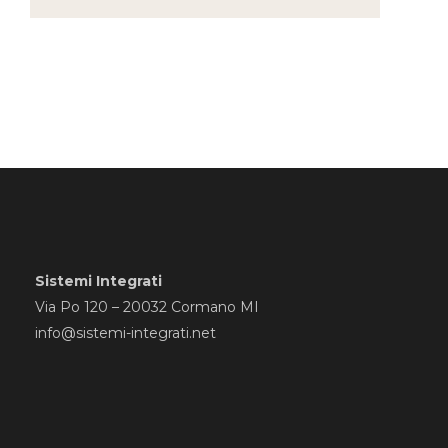
Sistemi Integrati
Via Po 120 – 20032 Cormano MI
info@sistemi-integrati.net