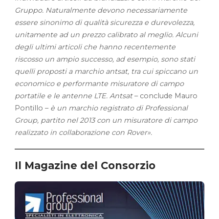
Gruppo. Naturalmente devono necessariamente
essere sinonimo di qualità sicurezza e durevolezza,
unitamente ad un prezzo calibrato al meglio. Alcuni
degli ultimi articoli che hanno recentemente
riscosso un ampio successo, ad esempio, sono stati
quelli proposti a marchio antsat, tra cui spiccano un
economico e performante misuratore di campo
portatile e le antenne LTE. Antsat
– conclude Mauro
Pontillo –
è un marchio registrato di Professional
Group, partito nel 2013 con un misuratore di campo
realizzato in collaborazione con Rover».
Il Magazine del Consorzio