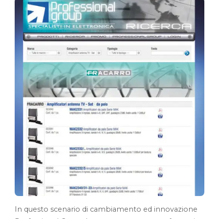
In questo scenario di cambiamento ed innovazione