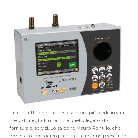
Un concetto che ha preso sempre più piede in vari
mercati, negli ultimi anni, è quello legato alla
fornitura di servizi. Lo sa bene Mauro Pontillo, che
non esita a spiegarci quale sia la direzione presa in tal