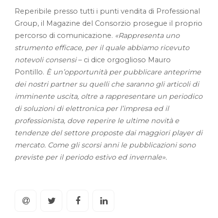
Reperibile presso tutti i punti vendita di Professional
Group, il Magazine del Consorzio prosegue il proprio
percorso di comunicazione.
«Rappresenta uno
strumento efficace, per il quale abbiamo ricevuto
notevoli consensi
– ci dice orgoglioso Mauro
Pontillo.
È un’opportunità per pubblicare anteprime
dei nostri partner su quelli che saranno gli articoli di
imminente uscita, oltre a rappresentare un periodico
di soluzioni di elettronica per l’impresa ed il
professionista, dove reperire le ultime novità e
tendenze del settore proposte dai maggiori player di
mercato. Come gli scorsi anni le pubblicazioni sono
previste per il periodo estivo ed invernale».