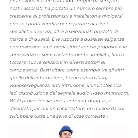
professionalità che contraddistingue da sempre i
nostri associati, ha portato un numero sempre più
crescente di professionisti e installatori a rivolgersi
presso i punti vendita per reperire soluzioni
specifiche e servizi, oltre a selezionati prodotti di
marca e di qualità. E le risposte a qualsiasi esigenza
non mancano, anzi, negli ultimi anni le proposte e le
conoscenze si sono costantemente ampliate, fino a
toccare nuove soluzioni in diversi settori di
competenza. Basti citare, come esempio tra gli altri,
quello dell’automazione, home automation,
videosorveglianza, anti intrusione, illuminotecnica
led, distribuzione del segnale audio video multiroom,
Wi Fi professionale, ecc. L’antenna, dunque, è
diventato per noi un catalizzatore, un nucleo da cui
sviluppare tutta una serie di cose correlate».