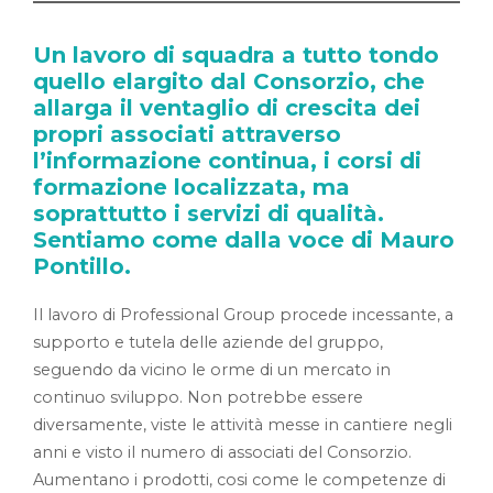
Un lavoro di squadra a tutto tondo
quello elargito dal Consorzio, che
allarga il ventaglio di crescita dei
propri associati attraverso
l’informazione continua, i corsi di
formazione localizzata, ma
soprattutto i servizi di qualità.
Sentiamo come dalla voce di Mauro
Pontillo.
Il lavoro di Professional Group procede incessante, a
supporto e tutela delle aziende del gruppo,
seguendo da vicino le orme di un mercato in
continuo sviluppo. Non potrebbe essere
diversamente, viste le attività messe in cantiere negli
anni e visto il numero di associati del Consorzio.
Aumentano i prodotti, cosi come le competenze di