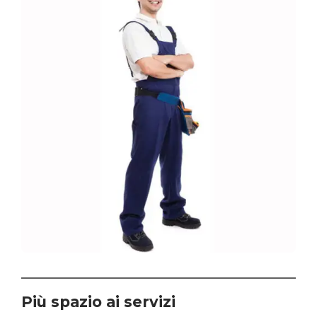
Più spazio ai servizi