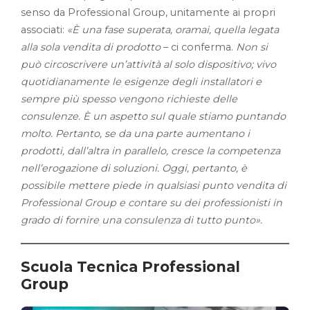
senso da Professional Group, unitamente ai propri
associati:
«È una fase superata, oramai, quella legata
alla sola vendita di prodotto
– ci conferma.
Non si
può circoscrivere un’attività al solo dispositivo; vivo
quotidianamente le esigenze degli installatori e
sempre più spesso vengono richieste delle
consulenze. È un aspetto sul quale stiamo puntando
molto. Pertanto, se da una parte aumentano i
prodotti, dall’altra in parallelo, cresce la competenza
nell’erogazione di soluzioni. Oggi, pertanto, è
possibile mettere piede in qualsiasi punto vendita di
Professional Group e contare su dei professionisti in
grado di fornire una consulenza di tutto punto».
Scuola Tecnica Professional
Group