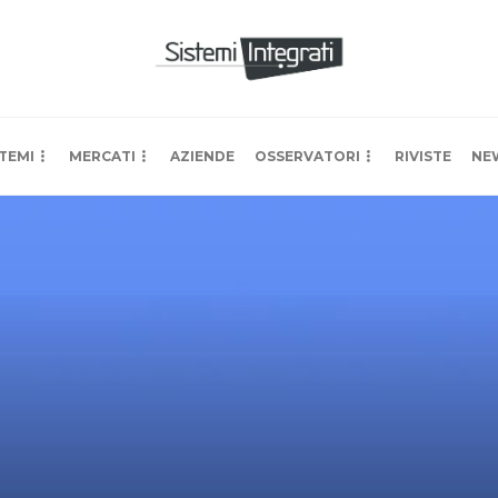
TEMI
MERCATI
AZIENDE
OSSERVATORI
RIVISTE
NE