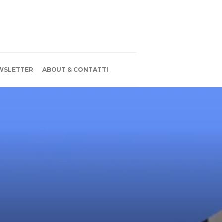
WSLETTER
ABOUT & CONTATTI