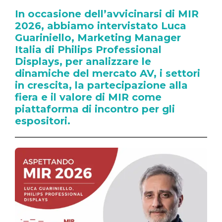
In occasione dell’avvicinarsi di MIR
2026, abbiamo intervistato Luca
Guariniello, Marketing Manager
Italia di Philips Professional
Displays, per analizzare le
dinamiche del mercato AV, i settori
in crescita, la partecipazione alla
fiera e il valore di MIR come
piattaforma di incontro per gli
espositori.