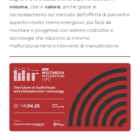
volume
, che in
valore
, anche grazie al
consolidamento sul mercato dell’offerta di pannelli e
superfici molto meno energivori, più facili da
montare e progettati con sistemi costruttivi e
tecnologie che riducono al minimo
malfunzionamenti e interventi di manutenzione.