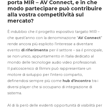
porta MIR – AV Connect, e in che
modo partecipare può contribuire
alla vostra competitività sul
mercato?
È indubbio che il progetto espositivo targato MIR –
che quest’anno con la denominazione “
AV Connect
”
rende ancora più esplicito l’interesse a diventare
evento
di riferimento
per il settore – sia il principale,
se non unico, appuntamento in Italia dedicato al
mondo delle tecnologie audio video professionali.
Il palcoscenico di Rimini può rappresentare un
motore di sviluppo per l’intero comparto,
definendosi sempre più come
hub d’incontro
tra i
diversi player che si occupano di integrazione di
sistema.
Al di là però delle evidenti opportunità di visibilità per