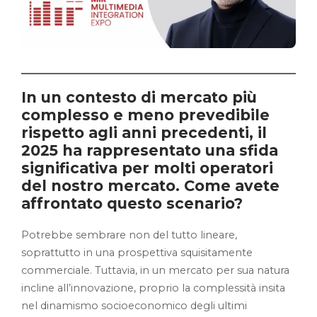
In un contesto di mercato più
complesso e meno prevedibile
rispetto agli anni precedenti, il
2025 ha rappresentato una sfida
significativa per molti operatori
del nostro mercato. Come avete
affrontato questo scenario?
Potrebbe sembrare non del tutto lineare,
soprattutto in una prospettiva squisitamente
commerciale. Tuttavia, in un mercato per sua natura
incline all’innovazione, proprio la complessità insita
nel dinamismo socioeconomico degli ultimi