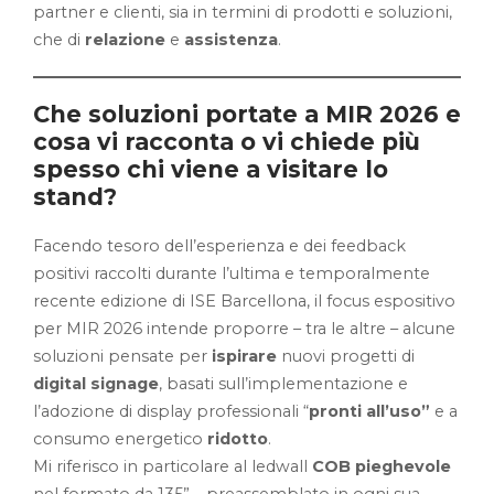
partner e clienti, sia in termini di prodotti e soluzioni,
che di
relazione
e
assistenza
.
Che soluzioni portate a MIR 2026 e
cosa vi racconta o vi chiede più
spesso chi viene a visitare lo
stand?
Facendo tesoro dell’esperienza e dei feedback
positivi raccolti durante l’ultima e temporalmente
recente edizione di ISE Barcellona, il focus espositivo
per MIR 2026 intende proporre – tra le altre – alcune
soluzioni pensate per
ispirare
nuovi progetti di
digital signage
, basati sull’implementazione e
l’adozione di display professionali “
pronti all’uso”
e a
consumo energetico
ridotto
.
Mi riferisco in particolare al ledwall
COB pieghevole