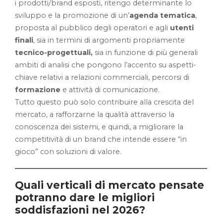
i prodotti/brand esposti, ritengo determinante lo
sviluppo e la promozione di un’
agenda tematica
,
proposta al pubblico degli operatori e agli
utenti
finali
, sia in termini di argomenti propriamente
tecnico-progettuali,
sia in funzione di più generali
ambiti di analisi che pongono l’accento su aspetti-
chiave relativi a relazioni commerciali, percorsi di
formazione
e attività di comunicazione.
Tutto questo può solo contribuire alla crescita del
mercato, a rafforzarne la qualità attraverso la
conoscenza dei sistemi, e quindi, a migliorare la
competitività di un brand che intende essere “in
gioco” con soluzioni di valore.
Quali verticali di mercato pensate
potranno dare le migliori
soddisfazioni nel 2026?