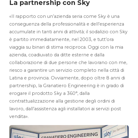
La partnership con Sky
«Il rapporto con un’azienda seria come Sky è una
conseguenza della professionalità e dell’esperienza
accumulate in tanti anni di attività; il sodalizio con Sky
è partito immediatamente, nel 2003, e tutt’ora
viaggia su binari di stima reciproca. Oggi con la mia
azienda, coadiuvato da ditte esterne e dalla
collaborazione di due persone che lavorano con me,
riesco a garantire un servizio completo nella città di
Latina e provincia. Ovviamente, dopo oltre 8 anni di
partnership, la Granatiero Engineering è in grado di
erogare il prodotto Sky a 360°, dalla
contrattualizzazione alla gestione degli ordini di
lavoro, dall’assistenza agli installatori ai servizi post
vendita».