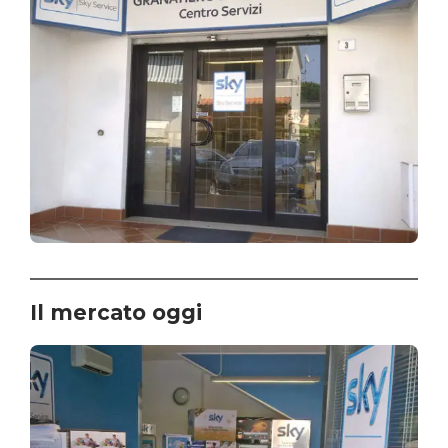
Il mercato oggi