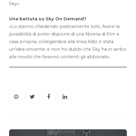
Sky».
Una battuta su Sky On Demand?
«Lo stanno chiedendo praticamente tutti. Avere la
possibilità di poter disporre di una libreria di film a
casa propria, collegandosi alla linea Adsl, è stata
un’idea vincente; e non ho dubbi che Sky ha in serbo
alle novità che faranno contenti gli abbonati».