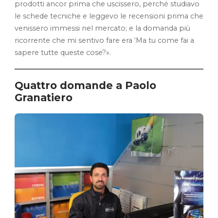
prodotti ancor prima che uscissero, perché studiavo
le schede tecniche e leggevo le recensioni prima che
venissero immessi nel mercato; e la domanda più
ricorrente che mi sentivo fare era ‘Ma tu come fai a
sapere tutte queste cose?».
Quattro domande a Paolo
Granatiero