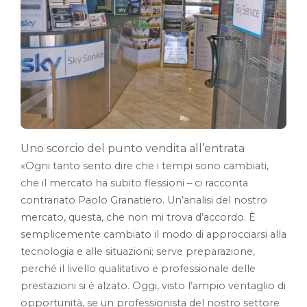
Uno scorcio del punto vendita all’entrata
«Ogni tanto sento dire che i tempi sono cambiati,
che il mercato ha subito flessioni – ci racconta
contrariato Paolo Granatiero. Un’analisi del nostro
mercato, questa, che non mi trova d’accordo. È
semplicemente cambiato il modo di approcciarsi alla
tecnologia e alle situazioni; serve preparazione,
perché il livello qualitativo e professionale delle
prestazioni si è alzato. Oggi, visto l’ampio ventaglio di
opportunità, se un professionista del nostro settore