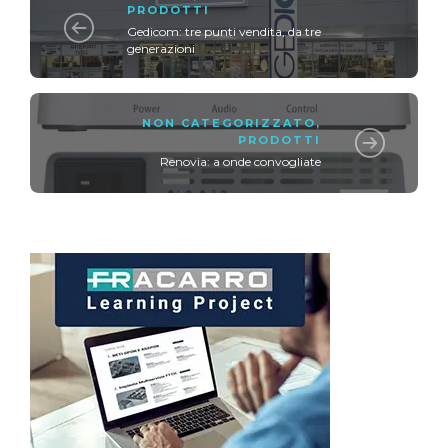
PRODOTTI
Gedicom: tre punti vendita, da tre
generazioni
NON CATEGORIZZATO
,
PRODOTTI
Renovia: a onde convogliate