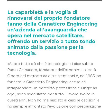
La caparbietà e la voglia di
rinnovarsi del proprio fondatore
fanno della Granatiero Engineering
un’azienda all’avanguardia che
opera nel mercato satellitare,
offrendo un servizio a tutto tondo
animato dalla passione per la
tecnologia.
«Adoro tutto ciò che è tecnologia – ci dice subito
Paolo Granatiero, fondatore dell’omonima società.
Opero nel mercato da oltre trent’anni e, nel 1985, ho
fondato la Granatiero Engineering, deciso ad
intraprendere un percorso professionale lungo: ad
oggi, sono soddisfatto per tutto il lavoro svolto in
questi anni. Non ho mai lasciato al caso le decisioni e
ho sempre affrontato l’evoluzione con preparazione