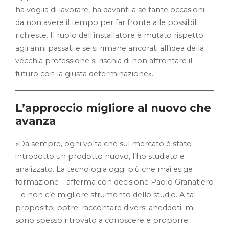
ha voglia di lavorare, ha davanti a sé tante occasioni
da non avere il tempo per far fronte alle possibili
richieste. Il ruolo dell’installatore è mutato rispetto
agli anni passati e se si rimane ancorati all’idea della
vecchia professione si rischia di non affrontare il
futuro con la giusta determinazione».
L’approccio migliore al nuovo che
avanza
«Da sempre, ogni volta che sul mercato è stato
introdotto un prodotto nuovo, l’ho studiato e
analizzato. La tecnologia oggi più che mai esige
formazione – afferma con decisione Paolo Granatiero
– e non c’è migliore strumento dello studio. A tal
proposito, potrei raccontare diversi aneddoti: mi
sono spesso ritrovato a conoscere e proporre