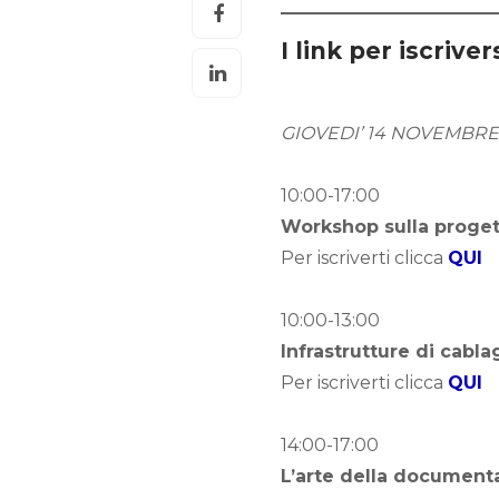
I link per iscriver
GIOVEDI’ 14 NOVEMBRE
10:00-17:00
Workshop sulla proge
Per iscriverti clicca
QUI
10:00-13:00
Infrastrutture di cablag
Per iscriverti clicca
QUI
14:00-17:00
L’arte della document