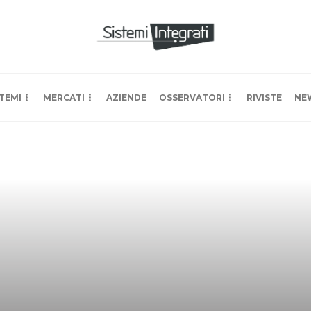
TEMI
MERCATI
AZIENDE
OSSERVATORI
RIVISTE
NE