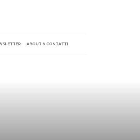
WSLETTER
ABOUT & CONTATTI