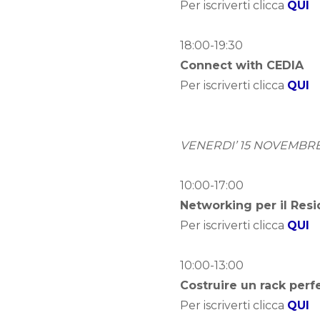
Per iscriverti clicca
QUI
18:00-19:30
Connect with CEDIA
Per iscriverti clicca
QUI
VENERDI’ 15 NOVEMBR
10:00-17:00
Networking per il Resi
Per iscriverti clicca
QUI
10:00-13:00
Costruire un rack perf
Per iscriverti clicca
QUI