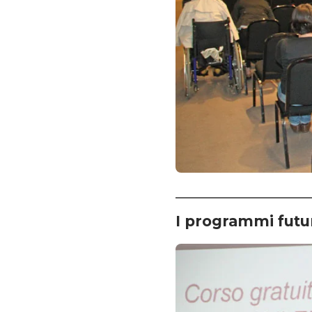
I programmi futu