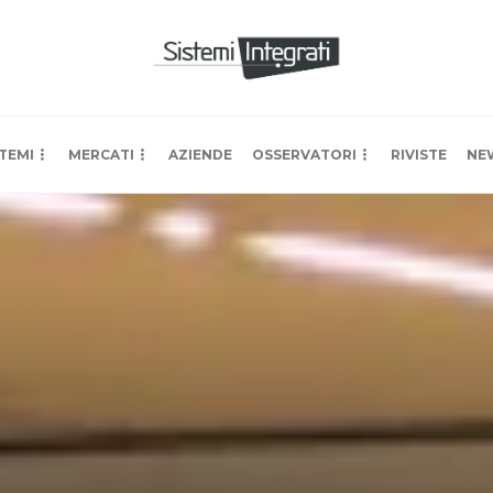
TEMI
MERCATI
AZIENDE
OSSERVATORI
RIVISTE
NE