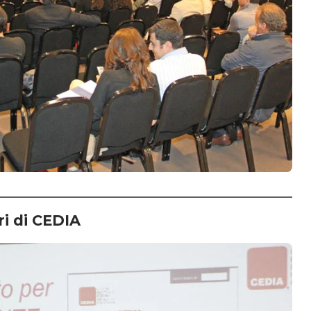
ri di CEDIA