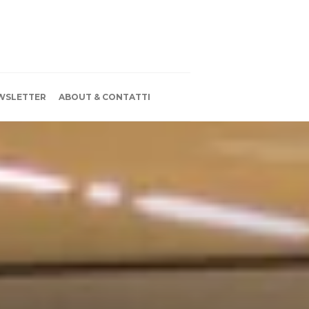
WSLETTER
ABOUT & CONTATTI