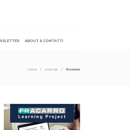
WSLETTER
ABOUT & CONTATTI
Home
Aziende
Vicomm