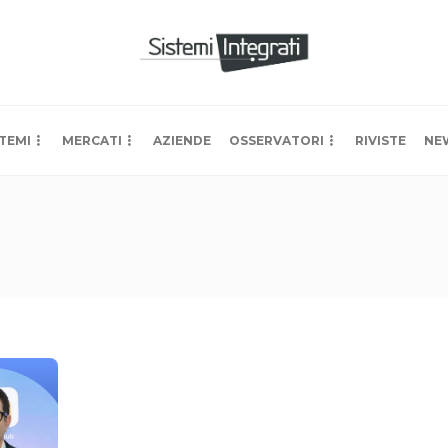
TEMI
MERCATI
AZIENDE
OSSERVATORI
RIVISTE
NE