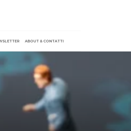
WSLETTER
ABOUT & CONTATTI