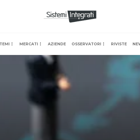
TEMI
MERCATI
AZIENDE
OSSERVATORI
RIVISTE
NE